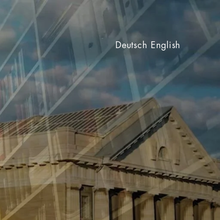
Deutsch
English