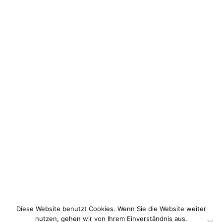
Diese Website benutzt Cookies. Wenn Sie die Website weiter
nutzen, gehen wir von Ihrem Einverständnis aus.