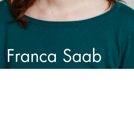
Franca Saab